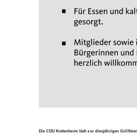
Die CDU Kottenheim lädt zur diesjährigen Grillfe