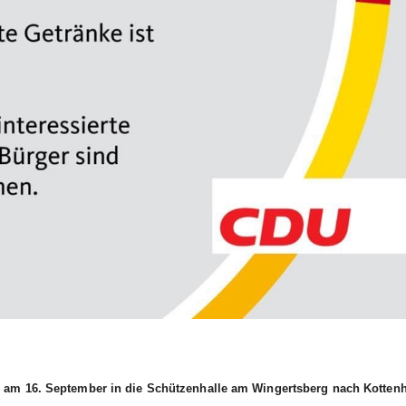
ier am 16. September in die Schützenhalle am Wingertsberg nach Kotten