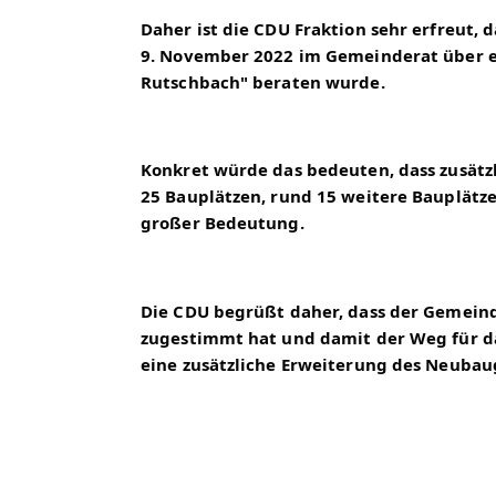
Daher ist die CDU Fraktion sehr erfreut,
9. November 2022 im Gemeinderat über ei
Rutschbach" beraten wurde.
Konkret würde das bedeuten, dass zusätzl
25 Bauplätzen, rund 15 weitere Bauplätze
großer Bedeutung.
Die CDU begrüßt daher, dass der Gemein
zugestimmt hat und damit der Weg für da
eine zusätzliche Erweiterung des Neubaug