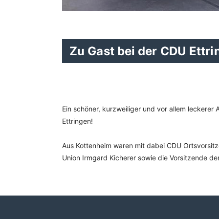
Zu Gast bei der CDU Ettri
Ein schöner, kurzweiliger und vor allem leckere
Ettringen!
Aus Kottenheim waren mit dabei CDU Ortsvorsitz
Union Irmgard Kicherer sowie die Vorsitzende der