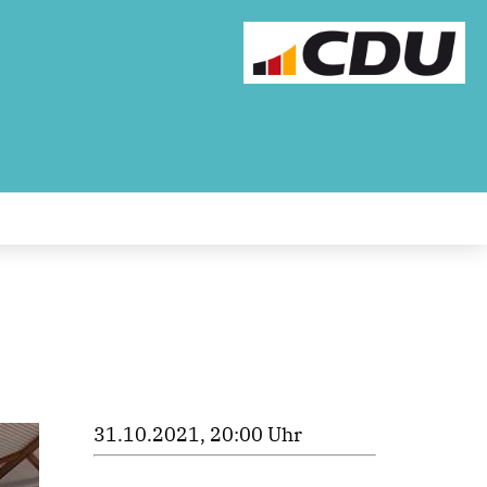
31.10.2021, 20:00 Uhr