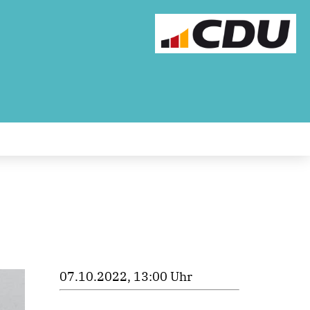
07.10.2022, 13:00 Uhr